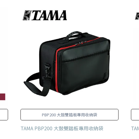
PBP200 大鼓雙踏板專用收納袋
TAMA PBP200 大鼓雙踏板專用收納袋
TA