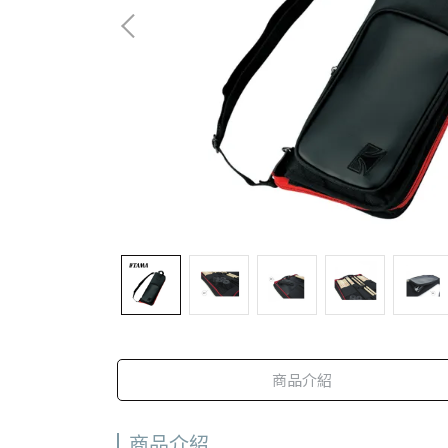
商品介紹
商品介紹