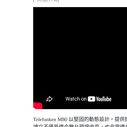
Telefunken M80 以堅固的動態設