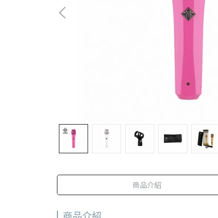
商品介紹
商品介紹