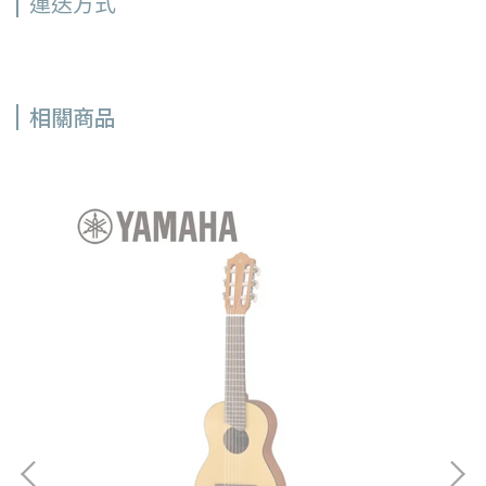
運送方式
相關商品