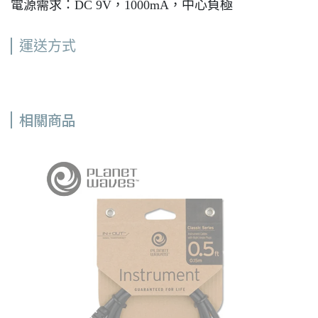
電源需求：DC 9V，1000mA，中心負極
運送方式
相關商品