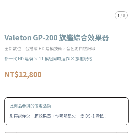
1
/
8
Valeton GP-200 旗艦綜合效果器
全新數位平台搭載 HD 建模技術，音色更自然細緻
新一代 HD 建模 × 11 模組同時運作 × 旗艦規格
NT$12,800
此商品參與的優惠活動
別再說你欠一顆效果器，你明明是欠一隻 DS-1 滑鼠！