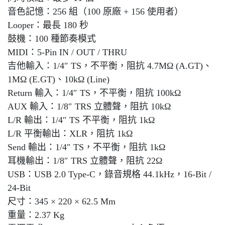
音色記憶：256 組（100 原廠 + 156 使用者）
Looper：最長 180 秒
鼓機：100 種節奏模式
MIDI：5-Pin IN / OUT / THRU
吉他輸入：1/4″ TS，不平衡，阻抗 4.7MΩ (A.GT)、
1MΩ (E.GT)、10kΩ (Line)
Return 輸入：1/4″ TS，不平衡，阻抗 100kΩ
AUX 輸入：1/8″ TRS 立體聲，阻抗 10kΩ
L/R 輸出：1/4″ TS 不平衡，阻抗 1kΩ
L/R 平衡輸出：XLR，阻抗 1kΩ
Send 輸出：1/4″ TS，不平衡，阻抗 1kΩ
耳機輸出：1/8″ TRS 立體聲，阻抗 22Ω
USB：USB 2.0 Type-C，錄音規格 44.1kHz，16-Bit /
24-Bit
尺寸：345 × 220 × 62.5 Mm
重量：2.37 Kg