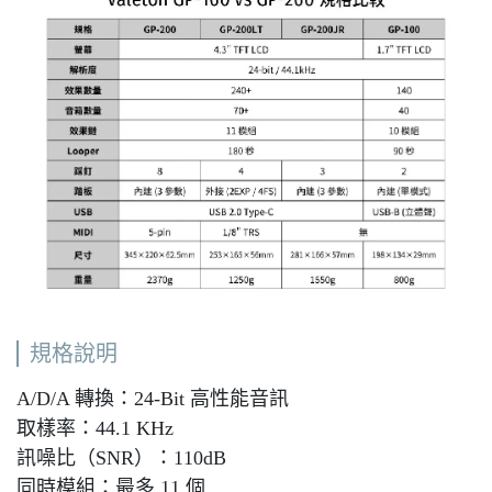
規格說明
A/D/A 轉換：24-Bit 高性能音訊
取樣率：44.1 KHz
訊噪比（SNR）：110dB
同時模組：最多 11 個