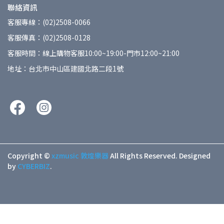
聯絡資訊
客服專線：(02)2508-0066
客服傳真：(02)2508-0128
客服時間：線上購物客服10:00~19:00-門市12:00~21:00
地址：台北市中山區建國北路二段1號
Copyright ©
xzmusic 敦煌樂器
All Rights Reserved.
Designed
by
CYBERBIZ
.