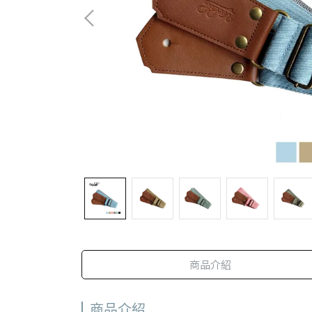
商品介紹
商品介紹