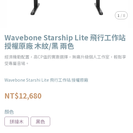
1
/
8
Wavebone Starship Lite 飛行工作站
授權原廠 木紋/黑 兩色
經濟機動配置，高CP值的實惠選擇，無痛升級個人工作室，輕鬆享
受專屬音場。
Wavebone Starshi Lite 飛行工作站 授權原廠
NT$12,680
顏色
拼接木
黑色