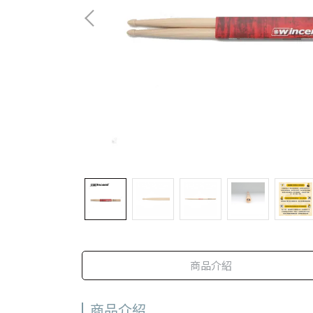
商品介紹
商品介紹