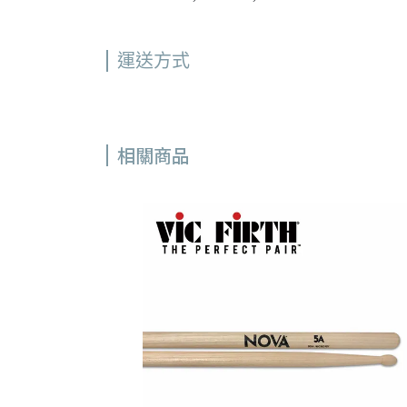
運送方式
相關商品