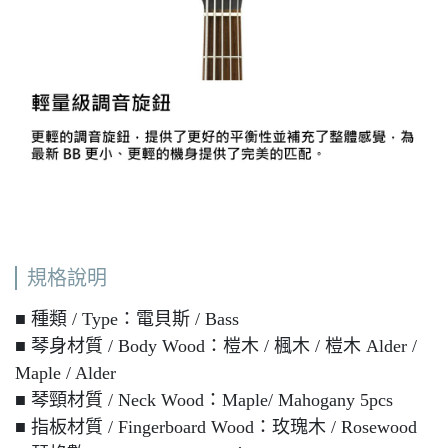
規格說明
■ 種類 / Type：電貝斯 / Bass
■ 琴身材質 / Body Wood：榿木 / 楓木 / 榿木 Alder /
Maple / Alder
■ 琴頸材質 / Neck Wood：Maple/ Mahogany 5pcs
■ 指板材質 / Fingerboard Wood：玫瑰木 / Rosewood