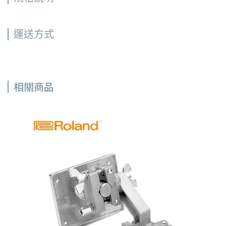
運送方式
相關商品