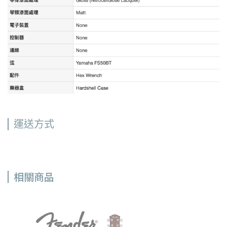
運送方式
相關商品