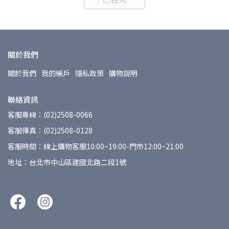
關於我們
關於我們
我的帳戶
隱私政策
購物說明
聯絡資訊
客服專線：(02)2508-0066
客服傳真：(02)2508-0128
客服時間：線上購物客服10:00~19:00-門市12:00~21:00
地址：台北市中山區建國北路二段1號