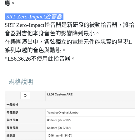
應。
SRT Zero-Impact拾音器
SRT Zero-Impact拾音器是新研發的被動拾音器，將拾
音器對吉他本身音色的影響降到最小。
在樂團演出中，各弦獨立的電壓元件能忠實的呈現L
系列卓越的音色與動態。
*L56,36,26不使用此拾音器。
規格說明