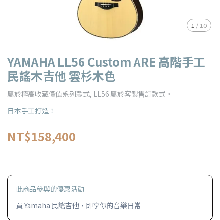
1
/
10
YAMAHA LL56 Custom ARE 高階手工
民謠木吉他 雲杉木色
屬於極高收藏價值系列款式, LL56 屬於客製售訂款式。
日本手工打造！
NT$158,400
此商品參與的優惠活動
買 Yamaha 民謠吉他，即享你的音樂日常