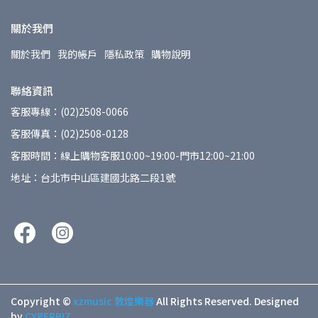
關於我們
關於我們
我的帳戶
隱私政策
購物說明
聯絡資訊
客服專線：(02)2508-0066
客服傳真：(02)2508-0128
客服時間：線上購物客服10:00~19:00-門市12:00~21:00
地址：台北市中山區建國北路二段1號
Copyright ©
xzmusic 敦煌樂器
All Rights Reserved.
Designed
by
CYBERBIZ
.