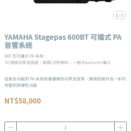
1
/
8
YAMAHA Stagepas 600BT 可攜式 PA
音響系統
680 瓦可攜式 PA 系統
10 頻道功率混音座、兩個 10吋喇叭、一組 Bluetooth 輸入
這套全功能的 PA 系統有著優異的功率及音質、簡易的操作及一系列
完整的高彈性功能
NT$58,000