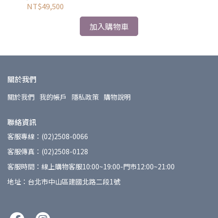
NT$49,500
NT
加入購物車
關於我們
關於我們
我的帳戶
隱私政策
購物說明
聯絡資訊
客服專線：(02)2508-0066
客服傳真：(02)2508-0128
客服時間：線上購物客服10:00~19:00-門市12:00~21:00
地址：台北市中山區建國北路二段1號