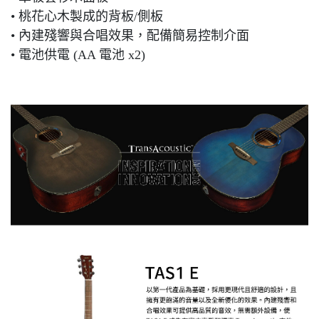
• 桃花心木製成的背板/側板
• 內建殘響與合唱效果，配備簡易控制介面
• 電池供電 (AA 電池 x2)