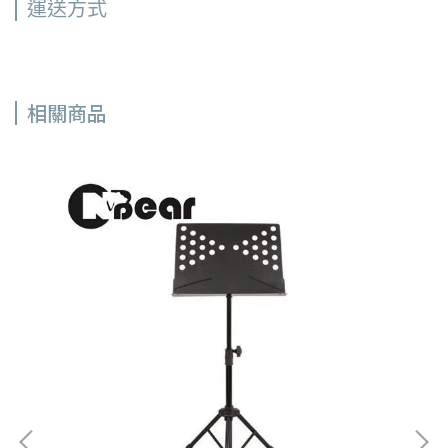
運送方式
相關商品