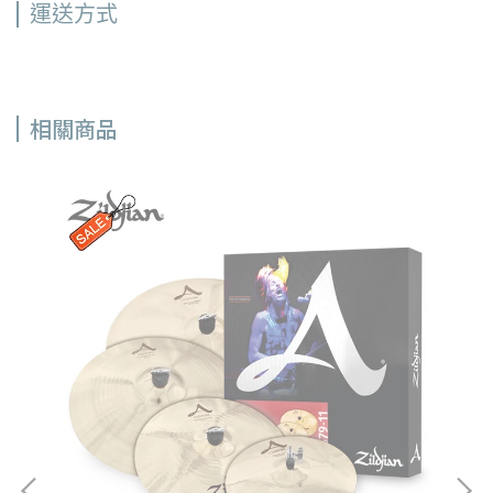
運送方式
相關商品