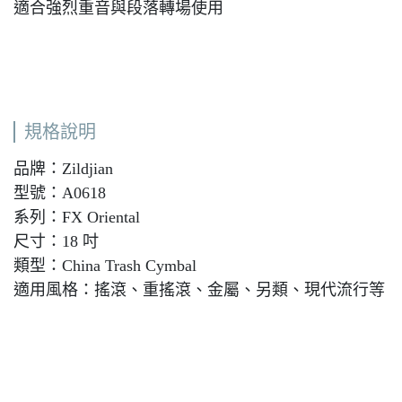
適合強烈重音與段落轉場使用
規格說明
品牌：Zildjian
型號：A0618
系列：FX Oriental
尺寸：18 吋
類型：China Trash Cymbal
適用風格：搖滾、重搖滾、金屬、另類、現代流行等