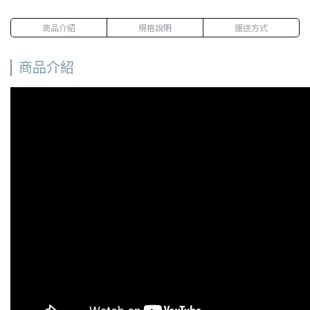
商品介紹
規格說明
運送方式
商品介紹