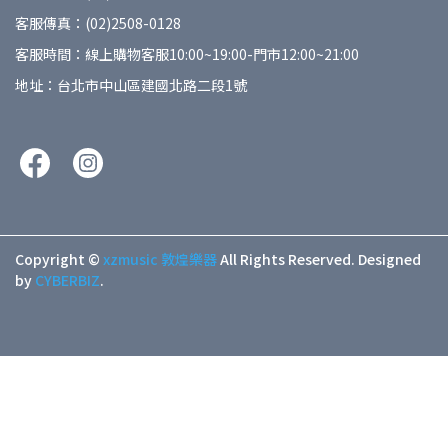
客服傳真：(02)2508-0128
客服時間：線上購物客服10:00~19:00-門市12:00~21:00
地址：台北市中山區建國北路二段1號
Copyright ©
xzmusic 敦煌樂器
All Rights Reserved.
Designed
by
CYBERBIZ
.