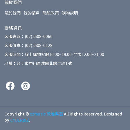
關於我們
關於我們
我的帳戶
隱私政策
購物說明
聯絡資訊
客服專線：(02)2508-0066
客服傳真：(02)2508-0128
客服時間：線上購物客服10:00~19:00-門市12:00~21:00
地址：台北市中山區建國北路二段1號
Copyright ©
xzmusic 敦煌樂器
All Rights Reserved.
Designed
by
CYBERBIZ
.