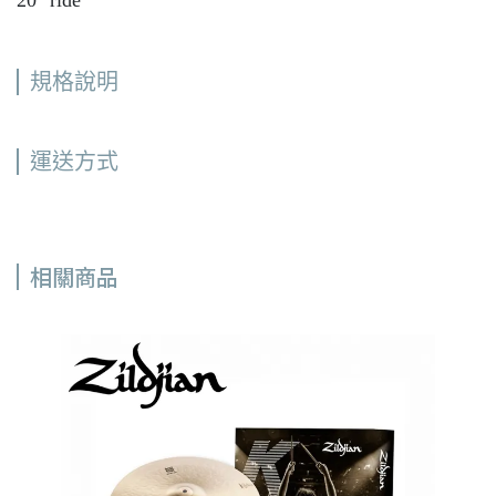
20" ride
規格說明
運送方式
相關商品